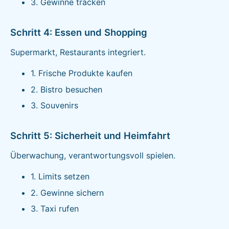
3. Gewinne tracken
Schritt 4: Essen und Shopping
Supermarkt, Restaurants integriert.
1. Frische Produkte kaufen
2. Bistro besuchen
3. Souvenirs
Schritt 5: Sicherheit und Heimfahrt
Überwachung, verantwortungsvoll spielen.
1. Limits setzen
2. Gewinne sichern
3. Taxi rufen