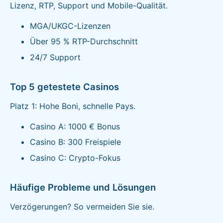
Lizenz, RTP, Support und Mobile-Qualität.
MGA/UKGC-Lizenzen
Über 95 % RTP-Durchschnitt
24/7 Support
Top 5 getestete Casinos
Platz 1: Hohe Boni, schnelle Pays.
Casino A: 1000 € Bonus
Casino B: 300 Freispiele
Casino C: Crypto-Fokus
Häufige Probleme und Lösungen
Verzögerungen? So vermeiden Sie sie.