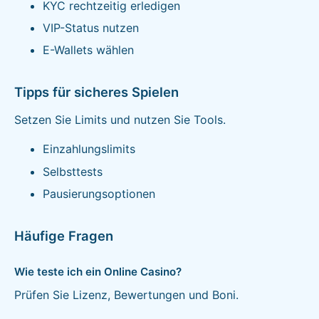
KYC rechtzeitig erledigen
VIP-Status nutzen
E-Wallets wählen
Tipps für sicheres Spielen
Setzen Sie Limits und nutzen Sie Tools.
Einzahlungslimits
Selbsttests
Pausierungsoptionen
Häufige Fragen
Wie teste ich ein Online Casino?
Prüfen Sie Lizenz, Bewertungen und Boni.