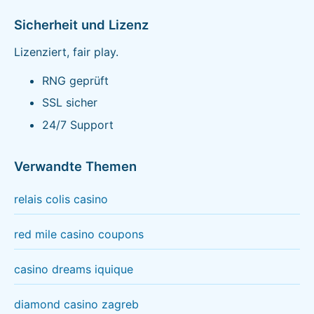
Sicherheit und Lizenz
Lizenziert, fair play.
RNG geprüft
SSL sicher
24/7 Support
Verwandte Themen
relais colis casino
red mile casino coupons
casino dreams iquique
diamond casino zagreb