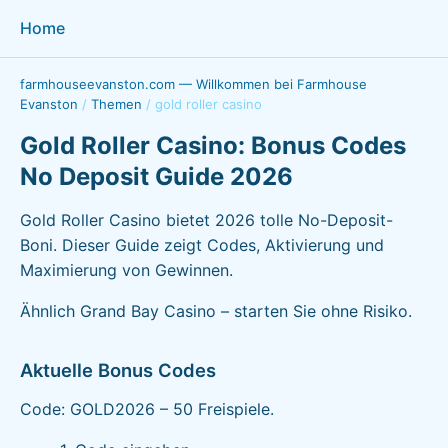
Home
farmhouseevanston.com — Willkommen bei Farmhouse
Evanston
/
Themen
/
gold roller casino
Gold Roller Casino: Bonus Codes
No Deposit Guide 2026
Gold Roller Casino bietet 2026 tolle No-Deposit-
Boni. Dieser Guide zeigt Codes, Aktivierung und
Maximierung von Gewinnen.
Ähnlich Grand Bay Casino – starten Sie ohne Risiko.
Aktuelle Bonus Codes
Code: GOLD2026 – 50 Freispiele.