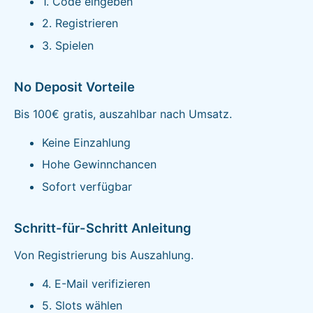
1. Code eingeben
2. Registrieren
3. Spielen
No Deposit Vorteile
Bis 100€ gratis, auszahlbar nach Umsatz.
Keine Einzahlung
Hohe Gewinnchancen
Sofort verfügbar
Schritt-für-Schritt Anleitung
Von Registrierung bis Auszahlung.
4. E-Mail verifizieren
5. Slots wählen