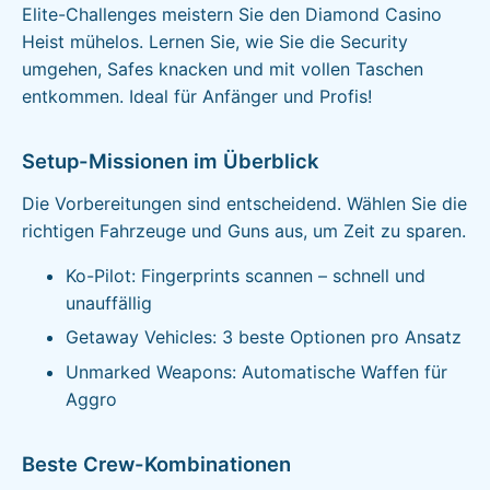
Elite-Challenges meistern Sie den Diamond Casino
Heist mühelos. Lernen Sie, wie Sie die Security
umgehen, Safes knacken und mit vollen Taschen
entkommen. Ideal für Anfänger und Profis!
Setup-Missionen im Überblick
Die Vorbereitungen sind entscheidend. Wählen Sie die
richtigen Fahrzeuge und Guns aus, um Zeit zu sparen.
Ko-Pilot: Fingerprints scannen – schnell und
unauffällig
Getaway Vehicles: 3 beste Optionen pro Ansatz
Unmarked Weapons: Automatische Waffen für
Aggro
Beste Crew-Kombinationen