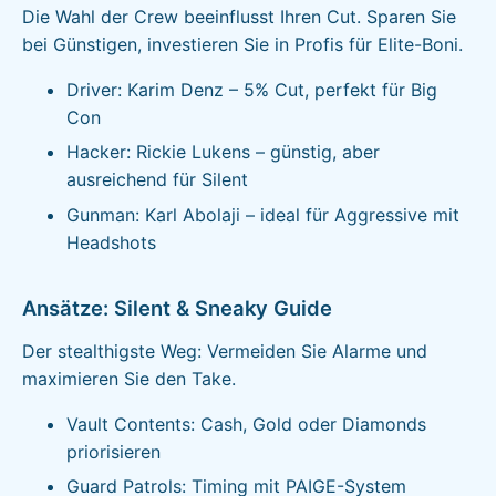
Die Wahl der Crew beeinflusst Ihren Cut. Sparen Sie
bei Günstigen, investieren Sie in Profis für Elite-Boni.
Driver: Karim Denz – 5% Cut, perfekt für Big
Con
Hacker: Rickie Lukens – günstig, aber
ausreichend für Silent
Gunman: Karl Abolaji – ideal für Aggressive mit
Headshots
Ansätze: Silent & Sneaky Guide
Der stealthigste Weg: Vermeiden Sie Alarme und
maximieren Sie den Take.
Vault Contents: Cash, Gold oder Diamonds
priorisieren
Guard Patrols: Timing mit PAIGE-System