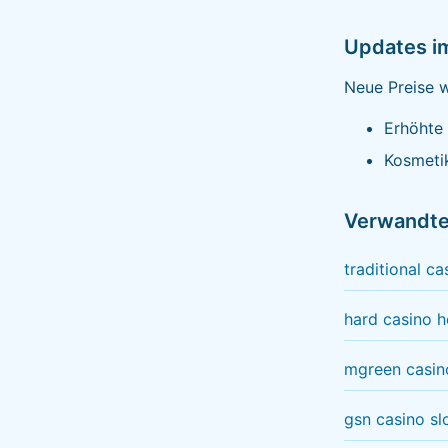
Updates i
Neue Preise w
Erhöhte
Kosmeti
Verwandt
traditional c
hard casino 
mgreen casin
gsn casino sl