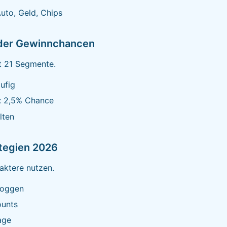
Auto, Geld, Chips
 der Gewinnchancen
t 21 Segmente.
ufig
: 2,5% Chance
lten
tegien 2026
aktere nutzen.
loggen
ounts
age