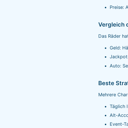
Preise: 
Vergleich
Das Räder ha
Geld: Hä
Jackpot
Auto: Se
Beste Stra
Mehrere Char
Täglich 
Alt-Acc
Event-T