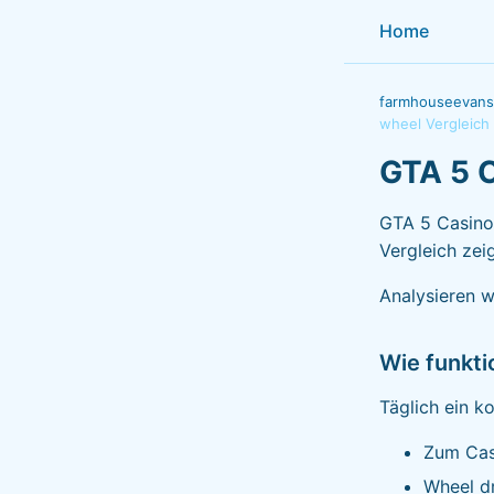
Home
farmhouseevans
wheel Vergleich
GTA 5 C
GTA 5 Casino 
Vergleich zei
Analysieren w
Wie funkti
Täglich ein k
Zum Cas
Wheel d