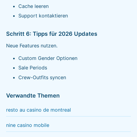
Cache leeren
Support kontaktieren
Schritt 6: Tipps für 2026 Updates
Neue Features nutzen.
Custom Gender Optionen
Sale Periods
Crew-Outfits syncen
Verwandte Themen
resto au casino de montreal
nine casino mobile