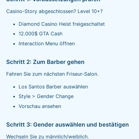
Casino-Story abgeschlossen? Level 10+?
Diamond Casino Heist freigeschaltet
12.000$ GTA Cash
Interaction Menu öffnen
Schritt 2: Zum Barber gehen
Fahren Sie zum nächsten Friseur-Salon.
Los Santos Barber auswählen
Style > Gender Change
Vorschau ansehen
Schritt 3: Gender auswählen und bestätigen
Wechseln Sie zu männlich/weiblich.