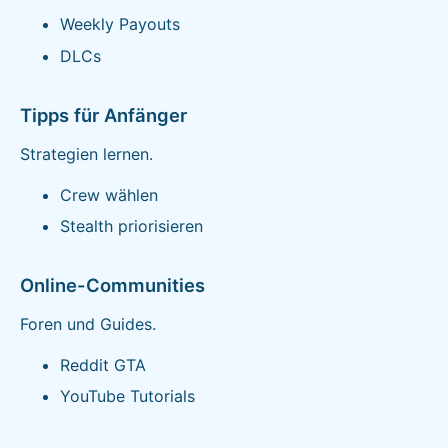
Weekly Payouts
DLCs
Tipps für Anfänger
Strategien lernen.
Crew wählen
Stealth priorisieren
Online-Communities
Foren und Guides.
Reddit GTA
YouTube Tutorials