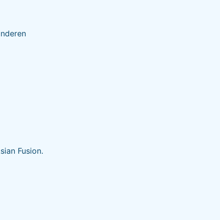
anderen
sian Fusion.