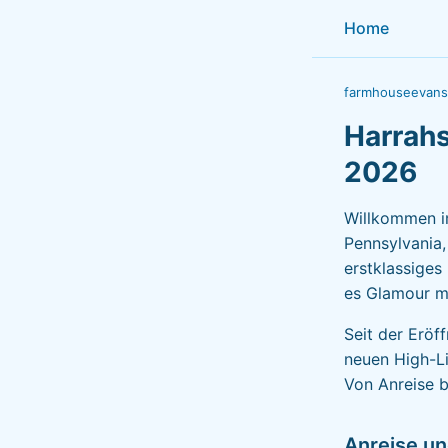
Home
farmhouseevans
Harrahs
2026
Willkommen 
Pennsylvania,
erstklassiges
es Glamour m
Seit der Eröf
neuen High-Li
Von Anreise b
Anreise u