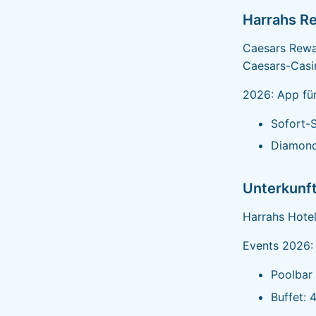
Harrahs R
Caesars Rewar
Caesars-Casi
2026: App für
Sofort-S
Diamond-
Unterkunft
Harrahs Hotel
Events 2026:
Poolbar
Buffet: 