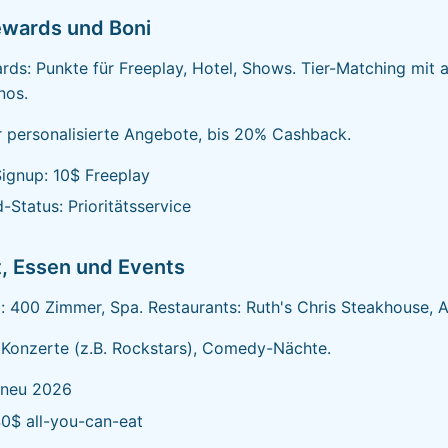
ewards und Boni
ds: Punkte für Freeplay, Hotel, Shows. Tier-Matching mit 
nos.
 personalisierte Angebote, bis 20% Cashback.
ignup: 10$ Freeplay
Status: Prioritätsservice
, Essen und Events
: 400 Zimmer, Spa. Restaurants: Ruth's Chris Steakhouse, A
 Konzerte (z.B. Rockstars), Comedy-Nächte.
 neu 2026
40$ all-you-can-eat