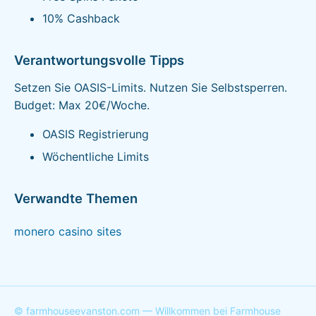
10% Cashback
Verantwortungsvolle Tipps
Setzen Sie OASIS-Limits. Nutzen Sie Selbstsperren.
Budget: Max 20€/Woche.
OASIS Registrierung
Wöchentliche Limits
Verwandte Themen
monero casino sites
© farmhouseevanston.com — Willkommen bei Farmhouse