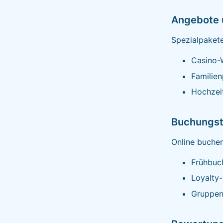
Angebote 
Spezialpakete
Casino-
Familien
Hochzei
Buchungst
Online buche
Frühbuc
Loyalty
Gruppe