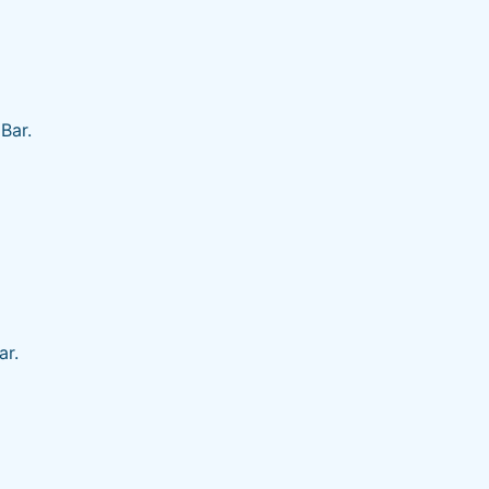
Bar.
ar.