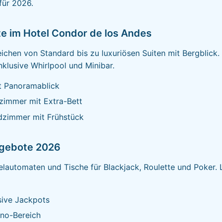
für 2026.
e im Hotel Condor de los Andes
ichen von Standard bis zu luxuriösen Suiten mit Bergblick
nklusive Whirlpool und Minibar.
t Panoramablick
zimmer mit Extra-Bett
dzimmer mit Frühstück
gebote 2026
lautomaten und Tische für Blackjack, Roulette und Poker. L
sive Jackpots
ino-Bereich