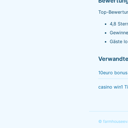
Bewertung
Top-Bewertun
4,8 Ster
Gewinne
Gäste lo
Verwandt
10euro bonus
casino win1 T
© farmhouseev