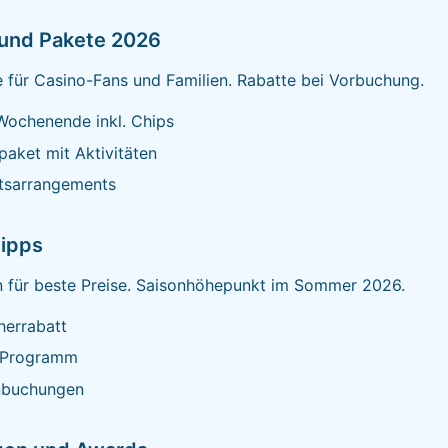
und Pakete 2026
 für Casino-Fans und Familien. Rabatte bei Vorbuchung.
Wochenende inkl. Chips
paket mit Aktivitäten
tsarrangements
ipps
n für beste Preise. Saisonhöhepunkt im Sommer 2026.
herrabatt
-Programm
nbuchungen