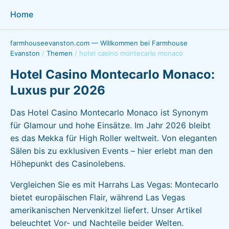
Home
farmhouseevanston.com — Willkommen bei Farmhouse
Evanston
/
Themen
/
hotel casino montecarlo monaco
Hotel Casino Montecarlo Monaco:
Luxus pur 2026
Das Hotel Casino Montecarlo Monaco ist Synonym
für Glamour und hohe Einsätze. Im Jahr 2026 bleibt
es das Mekka für High Roller weltweit. Von eleganten
Sälen bis zu exklusiven Events – hier erlebt man den
Höhepunkt des Casinolebens.
Vergleichen Sie es mit Harrahs Las Vegas: Montecarlo
bietet europäischen Flair, während Las Vegas
amerikanischen Nervenkitzel liefert. Unser Artikel
beleuchtet Vor- und Nachteile beider Welten.