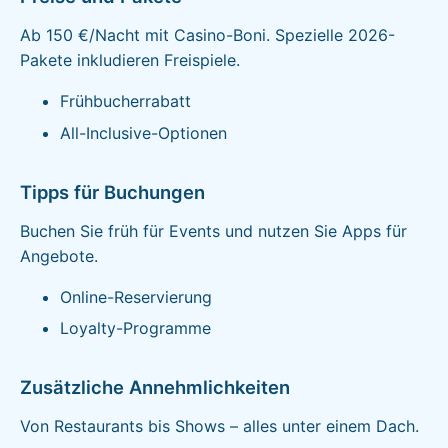
Ab 150 €/Nacht mit Casino-Boni. Spezielle 2026-
Pakete inkludieren Freispiele.
Frühbucherrabatt
All-Inclusive-Optionen
Tipps für Buchungen
Buchen Sie früh für Events und nutzen Sie Apps für
Angebote.
Online-Reservierung
Loyalty-Programme
Zusätzliche Annehmlichkeiten
Von Restaurants bis Shows – alles unter einem Dach.