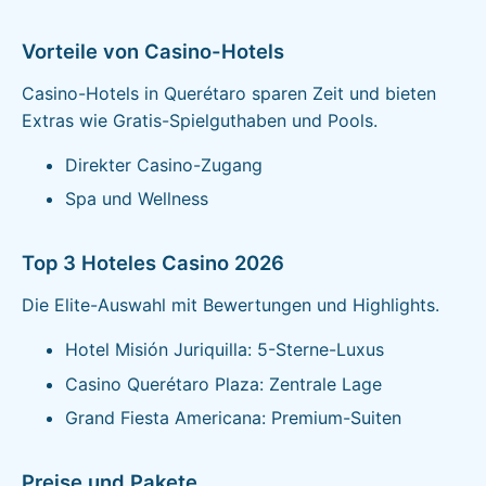
Vorteile von Casino-Hotels
Casino-Hotels in Querétaro sparen Zeit und bieten
Extras wie Gratis-Spielguthaben und Pools.
Direkter Casino-Zugang
Spa und Wellness
Top 3 Hoteles Casino 2026
Die Elite-Auswahl mit Bewertungen und Highlights.
Hotel Misión Juriquilla: 5-Sterne-Luxus
Casino Querétaro Plaza: Zentrale Lage
Grand Fiesta Americana: Premium-Suiten
Preise und Pakete