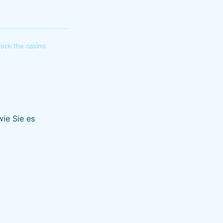
ock the casino
wie Sie es