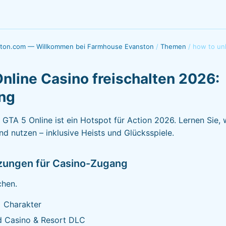
ton.com — Willkommen bei Farmhouse Evanston
/
Themen
/
how to unl
nline Casino freischalten 2026:
ung
 GTA 5 Online ist ein Hotspot für Action 2026. Lernen Sie, 
und nutzen – inklusive Heists und Glücksspiele.
zungen für Casino-Zugang
chen.
+ Charakter
 Casino & Resort DLC