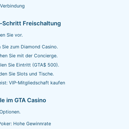
-Verbindung
r-Schritt Freischaltung
n Sie vor.
en Sie zum Diamond Casino.
hen Sie mit der Concierge.
len Sie Eintritt (GTA$ 500).
den Sie Slots und Tische.
eist: VIP-Mitgliedschaft kaufen
le im GTA Casino
 Optionen.
Poker: Hohe Gewinnrate