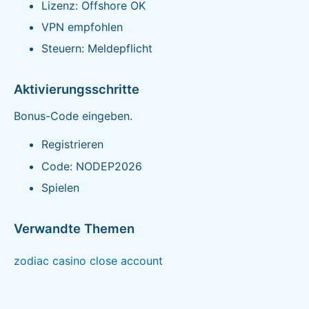
Lizenz: Offshore OK
VPN empfohlen
Steuern: Meldepflicht
Aktivierungsschritte
Bonus-Code eingeben.
Registrieren
Code: NODEP2026
Spielen
Verwandte Themen
zodiac casino close account