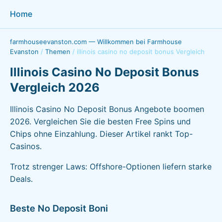
Home
farmhouseevanston.com — Willkommen bei Farmhouse
Evanston
/
Themen
/
illinois casino no deposit bonus Vergleich
Illinois Casino No Deposit Bonus
Vergleich 2026
Illinois Casino No Deposit Bonus Angebote boomen
2026. Vergleichen Sie die besten Free Spins und
Chips ohne Einzahlung. Dieser Artikel rankt Top-
Casinos.
Trotz strenger Laws: Offshore-Optionen liefern starke
Deals.
Beste No Deposit Boni