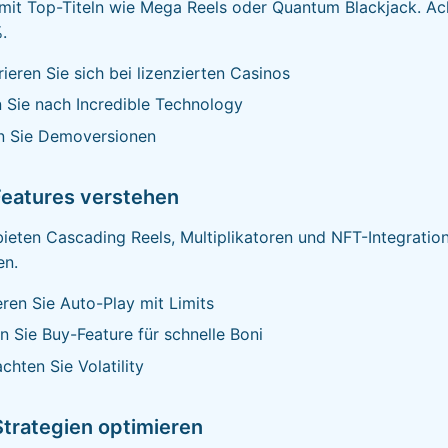
mit Top-Titeln wie Mega Reels oder Quantum Blackjack. Ac
.
trieren Sie sich bei lizenzierten Casinos
rn Sie nach Incredible Technology
en Sie Demoversionen
 Features verstehen
bieten Cascading Reels, Multiplikatoren und NFT-Integration
en.
ieren Sie Auto-Play mit Limits
n Sie Buy-Feature für schnelle Boni
chten Sie Volatility
 Strategien optimieren