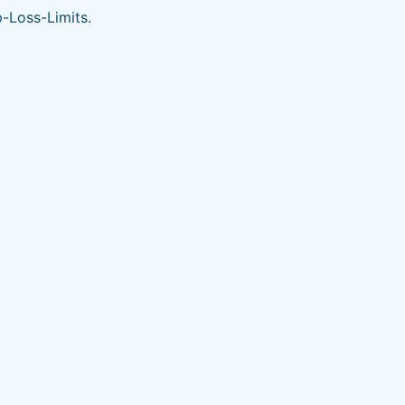
p-Loss-Limits.