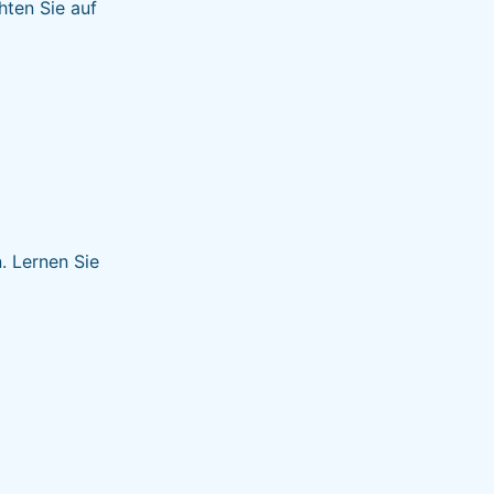
hten Sie auf
. Lernen Sie