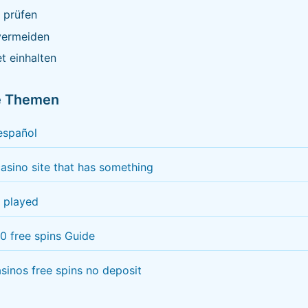
z prüfen
vermeiden
t einhalten
e Themen
español
asino site that has something
 played
50 free spins Guide
asinos free spins no deposit