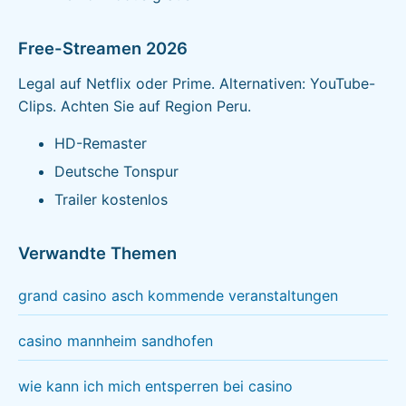
Free-Streamen 2026
Legal auf Netflix oder Prime. Alternativen: YouTube-
Clips. Achten Sie auf Region Peru.
HD-Remaster
Deutsche Tonspur
Trailer kostenlos
Verwandte Themen
grand casino asch kommende veranstaltungen
casino mannheim sandhofen
wie kann ich mich entsperren bei casino