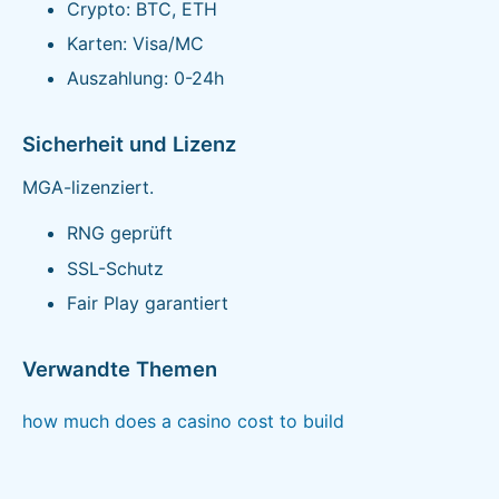
Crypto: BTC, ETH
Karten: Visa/MC
Auszahlung: 0-24h
Sicherheit und Lizenz
MGA-lizenziert.
RNG geprüft
SSL-Schutz
Fair Play garantiert
Verwandte Themen
how much does a casino cost to build