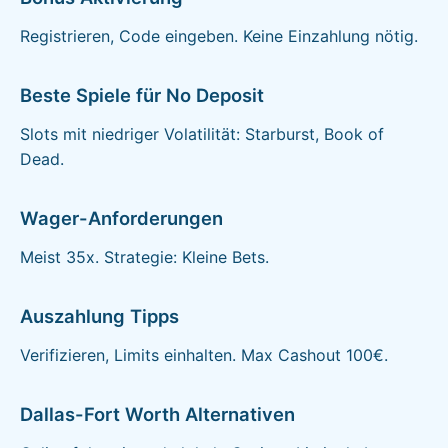
Registrieren, Code eingeben. Keine Einzahlung nötig.
Beste Spiele für No Deposit
Slots mit niedriger Volatilität: Starburst, Book of
Dead.
Wager-Anforderungen
Meist 35x. Strategie: Kleine Bets.
Auszahlung Tipps
Verifizieren, Limits einhalten. Max Cashout 100€.
Dallas-Fort Worth Alternativen