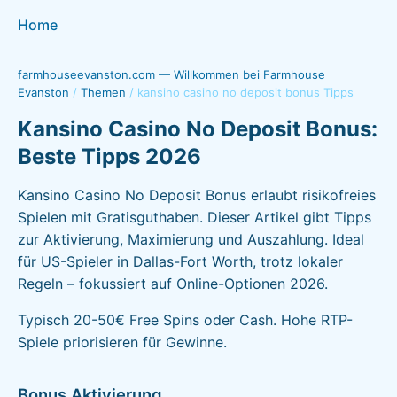
Home
farmhouseevanston.com — Willkommen bei Farmhouse
Evanston
/
Themen
/
kansino casino no deposit bonus Tipps
Kansino Casino No Deposit Bonus:
Beste Tipps 2026
Kansino Casino No Deposit Bonus erlaubt risikofreies
Spielen mit Gratisguthaben. Dieser Artikel gibt Tipps
zur Aktivierung, Maximierung und Auszahlung. Ideal
für US-Spieler in Dallas-Fort Worth, trotz lokaler
Regeln – fokussiert auf Online-Optionen 2026.
Typisch 20-50€ Free Spins oder Cash. Hohe RTP-
Spiele priorisieren für Gewinne.
Bonus Aktivierung