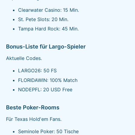
Clearwater Casino: 15 Min.
St. Pete Slots: 20 Min.
Tampa Hard Rock: 45 Min.
Bonus-Liste für Largo-Spieler
Aktuelle Codes.
LARGO26: 50 FS
FLORIDAWIN: 100% Match
NODEPFL: 20 USD Free
Beste Poker-Rooms
Für Texas Hold'em Fans.
Seminole Poker: 50 Tische