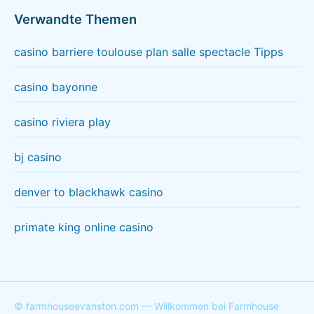
Verwandte Themen
casino barriere toulouse plan salle spectacle Tipps
casino bayonne
casino riviera play
bj casino
denver to blackhawk casino
primate king online casino
© farmhouseevanston.com — Willkommen bei Farmhouse