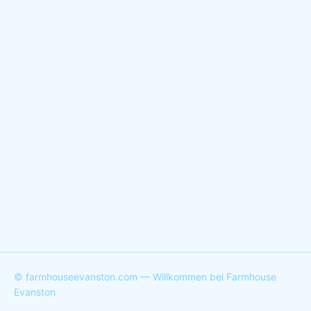
© farmhouseevanston.com — Willkommen bei Farmhouse
Evanston