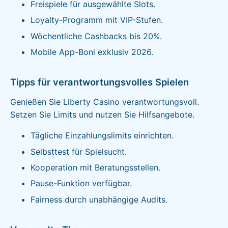
Freispiele für ausgewählte Slots.
Loyalty-Programm mit VIP-Stufen.
Wöchentliche Cashbacks bis 20%.
Mobile App-Boni exklusiv 2026.
Tipps für verantwortungsvolles Spielen
Genießen Sie Liberty Casino verantwortungsvoll.
Setzen Sie Limits und nutzen Sie Hilfsangebote.
Tägliche Einzahlungslimits einrichten.
Selbsttest für Spielsucht.
Kooperation mit Beratungsstellen.
Pause-Funktion verfügbar.
Fairness durch unabhängige Audits.