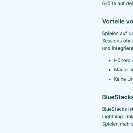
Größe auf de
Vorteile v
Spielen auf d
Sessions ohn
und integrier
Höhere 
Maus- u
Keine U
BlueStacks
BlueStacks is
Lightning Lin
Spielen mehre