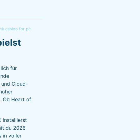
ink casino for pc
ielst
lich für
ende
n und Cloud-
 hoher
. Ob Heart of
installierst
mit du 2026
in voller