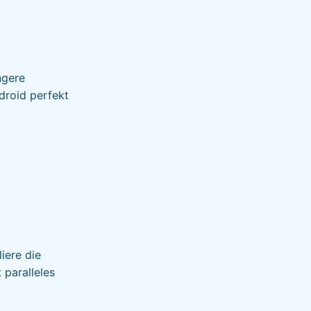
ngere
droid perfekt
iere die
 paralleles