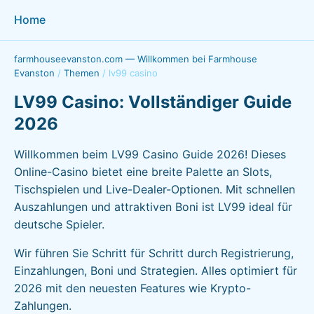
Home
farmhouseevanston.com — Willkommen bei Farmhouse
Evanston
/
Themen
/
lv99 casino
LV99 Casino: Vollständiger Guide
2026
Willkommen beim LV99 Casino Guide 2026! Dieses
Online-Casino bietet eine breite Palette an Slots,
Tischspielen und Live-Dealer-Optionen. Mit schnellen
Auszahlungen und attraktiven Boni ist LV99 ideal für
deutsche Spieler.
Wir führen Sie Schritt für Schritt durch Registrierung,
Einzahlungen, Boni und Strategien. Alles optimiert für
2026 mit den neuesten Features wie Krypto-
Zahlungen.