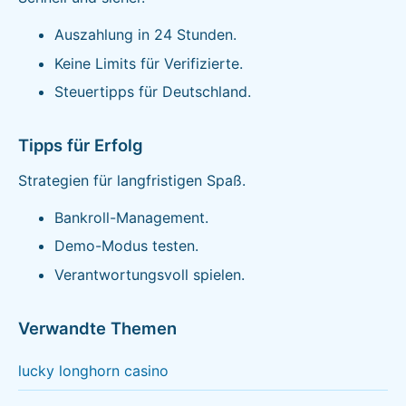
Auszahlung in 24 Stunden.
Keine Limits für Verifizierte.
Steuertipps für Deutschland.
Tipps für Erfolg
Strategien für langfristigen Spaß.
Bankroll-Management.
Demo-Modus testen.
Verantwortungsvoll spielen.
Verwandte Themen
lucky longhorn casino