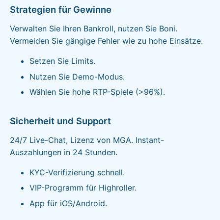
Strategien für Gewinne
Verwalten Sie Ihren Bankroll, nutzen Sie Boni.
Vermeiden Sie gängige Fehler wie zu hohe Einsätze.
Setzen Sie Limits.
Nutzen Sie Demo-Modus.
Wählen Sie hohe RTP-Spiele (>96%).
Sicherheit und Support
24/7 Live-Chat, Lizenz von MGA. Instant-
Auszahlungen in 24 Stunden.
KYC-Verifizierung schnell.
VIP-Programm für Highroller.
App für iOS/Android.