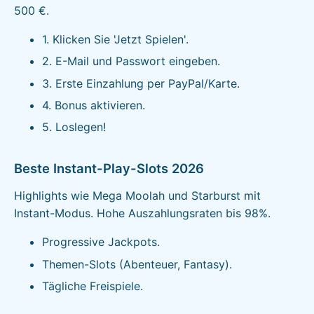
500 €.
1. Klicken Sie 'Jetzt Spielen'.
2. E-Mail und Passwort eingeben.
3. Erste Einzahlung per PayPal/Karte.
4. Bonus aktivieren.
5. Loslegen!
Beste Instant-Play-Slots 2026
Highlights wie Mega Moolah und Starburst mit
Instant-Modus. Hohe Auszahlungsraten bis 98%.
Progressive Jackpots.
Themen-Slots (Abenteuer, Fantasy).
Tägliche Freispiele.