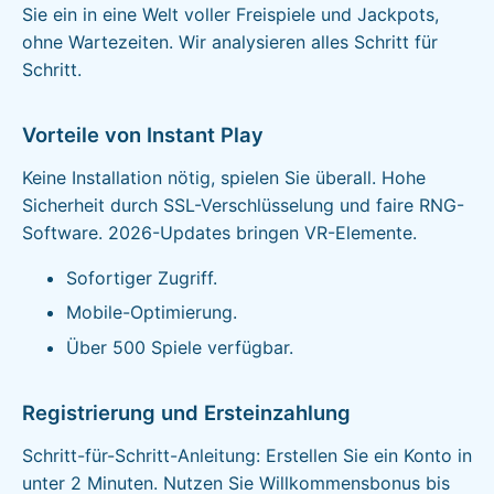
Sie ein in eine Welt voller Freispiele und Jackpots,
ohne Wartezeiten. Wir analysieren alles Schritt für
Schritt.
Vorteile von Instant Play
Keine Installation nötig, spielen Sie überall. Hohe
Sicherheit durch SSL-Verschlüsselung und faire RNG-
Software. 2026-Updates bringen VR-Elemente.
Sofortiger Zugriff.
Mobile-Optimierung.
Über 500 Spiele verfügbar.
Registrierung und Ersteinzahlung
Schritt-für-Schritt-Anleitung: Erstellen Sie ein Konto in
unter 2 Minuten. Nutzen Sie Willkommensbonus bis