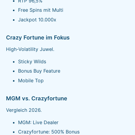
RTP 96,5%
Free Spins mit Multi
Jackpot 10.000x
Crazy Fortune im Fokus
High-Volatility Juwel.
Sticky Wilds
Bonus Buy Feature
Mobile Top
MGM vs. Crazyfortune
Vergleich 2026.
MGM: Live Dealer
Crazyfortune: 500% Bonus