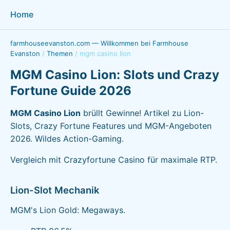
Home
farmhouseevanston.com — Willkommen bei Farmhouse
Evanston
/
Themen
/
mgm casino lion
MGM Casino Lion: Slots und Crazy
Fortune Guide 2026
MGM Casino Lion
brüllt Gewinne! Artikel zu Lion-
Slots, Crazy Fortune Features und MGM-Angeboten
2026. Wildes Action-Gaming.
Vergleich mit Crazyfortune Casino für maximale RTP.
Lion-Slot Mechanik
MGM's Lion Gold: Megaways.