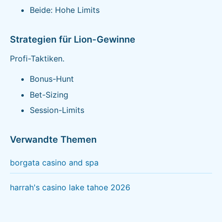
Beide: Hohe Limits
Strategien für Lion-Gewinne
Profi-Taktiken.
Bonus-Hunt
Bet-Sizing
Session-Limits
Verwandte Themen
borgata casino and spa
harrah's casino lake tahoe 2026