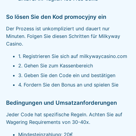
So lösen Sie den Kod promocyjny ein
Der Prozess ist unkompliziert und dauert nur
Minuten. Folgen Sie diesen Schritten für Milkyway
Casino.
1. Registrieren Sie sich auf milkywaycasino.com
2. Gehen Sie zum Kassenbereich
3. Geben Sie den Code ein und bestätigen
4. Fordern Sie den Bonus an und spielen Sie
Bedingungen und Umsatzanforderungen
Jeder Code hat spezifische Regeln. Achten Sie auf
Wagering Requirements von 30-40x.
Mindesteinzahlung: 20€