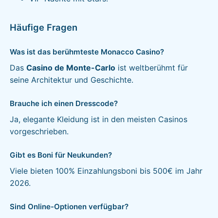
Häufige Fragen
Was ist das berühmteste Monacco Casino?
Das
Casino de Monte-Carlo
ist weltberühmt für
seine Architektur und Geschichte.
Brauche ich einen Dresscode?
Ja, elegante Kleidung ist in den meisten Casinos
vorgeschrieben.
Gibt es Boni für Neukunden?
Viele bieten 100% Einzahlungsboni bis 500€ im Jahr
2026.
Sind Online-Optionen verfügbar?