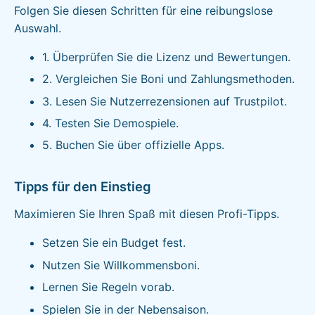
Folgen Sie diesen Schritten für eine reibungslose
Auswahl.
1. Überprüfen Sie die Lizenz und Bewertungen.
2. Vergleichen Sie Boni und Zahlungsmethoden.
3. Lesen Sie Nutzerrezensionen auf Trustpilot.
4. Testen Sie Demospiele.
5. Buchen Sie über offizielle Apps.
Tipps für den Einstieg
Maximieren Sie Ihren Spaß mit diesen Profi-Tipps.
Setzen Sie ein Budget fest.
Nutzen Sie Willkommensboni.
Lernen Sie Regeln vorab.
Spielen Sie in der Nebensaison.