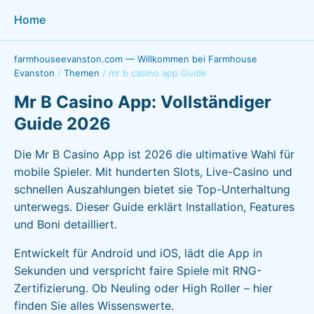
Home
farmhouseevanston.com — Willkommen bei Farmhouse
Evanston
/
Themen
/
mr b casino app Guide
Mr B Casino App: Vollständiger
Guide 2026
Die Mr B Casino App ist 2026 die ultimative Wahl für
mobile Spieler. Mit hunderten Slots, Live-Casino und
schnellen Auszahlungen bietet sie Top-Unterhaltung
unterwegs. Dieser Guide erklärt Installation, Features
und Boni detailliert.
Entwickelt für Android und iOS, lädt die App in
Sekunden und verspricht faire Spiele mit RNG-
Zertifizierung. Ob Neuling oder High Roller – hier
finden Sie alles Wissenswerte.