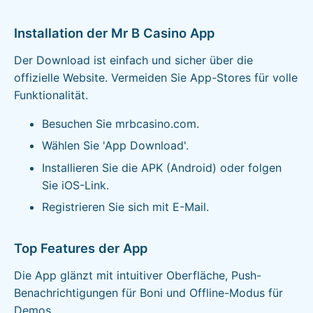
Installation der Mr B Casino App
Der Download ist einfach und sicher über die
offizielle Website. Vermeiden Sie App-Stores für volle
Funktionalität.
Besuchen Sie mrbcasino.com.
Wählen Sie 'App Download'.
Installieren Sie die APK (Android) oder folgen
Sie iOS-Link.
Registrieren Sie sich mit E-Mail.
Top Features der App
Die App glänzt mit intuitiver Oberfläche, Push-
Benachrichtigungen für Boni und Offline-Modus für
Demos.