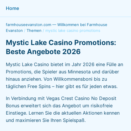
Home
farmhouseevanston.com — Willkommen bei Farmhouse
Evanston
/
Themen
/
mystic lake casino promotions
Mystic Lake Casino Promotions:
Beste Angebote 2026
Mystic Lake Casino bietet im Jahr 2026 eine Fülle an
Promotions, die Spieler aus Minnesota und darüber
hinaus anziehen. Von Willkommensboni bis zu
täglichen Free Spins – hier gibt es für jeden etwas.
In Verbindung mit Vegas Crest Casino No Deposit
Bonus erweitert sich das Angebot um risikofreie
Einstiege. Lernen Sie die aktuellen Aktionen kennen
und maximieren Sie Ihren Spielspaß.