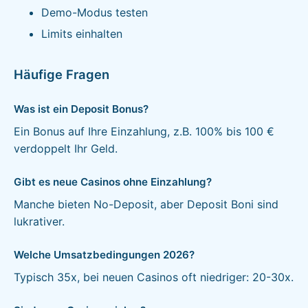
Demo-Modus testen
Limits einhalten
Häufige Fragen
Was ist ein Deposit Bonus?
Ein Bonus auf Ihre Einzahlung, z.B. 100% bis 100 €
verdoppelt Ihr Geld.
Gibt es neue Casinos ohne Einzahlung?
Manche bieten No-Deposit, aber Deposit Boni sind
lukrativer.
Welche Umsatzbedingungen 2026?
Typisch 35x, bei neuen Casinos oft niedriger: 20-30x.