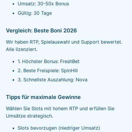
Umsatz: 30-50x Bonus
Gültig: 30 Tage
Vergleich: Beste Boni 2026
Wir haben RTP, Spielauswahl und Support bewertet.
Alle lizenziert.
1. Höchster Bonus: FreshBet
2. Beste Freispiele: SpinHill
3. Schnellste Auszahlung: Nova
Tipps für maximale Gewinne
Wählen Sie Slots mit hohem RTP und erfüllen Sie
Umsätze strategisch.
Slots bevorzugen (niedriger Umsatz)