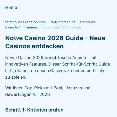
Home
farmhouseevanston.com — Willkommen bei Farmhouse
Evanston
/
Themen
/
nowe casino 2026 Guide
Nowe Casino 2026 Guide - Neue
Casinos entdecken
Nowe Casino 2026 bringt frische Anbieter mit
innovativen Features. Dieser Schritt-für-Schritt Guide
hilft, die besten neuen Casinos zu finden und sicher
zu spielen.
Wir listen Top-Picks mit Boni, Lizenzen und
Bewertungen für 2026.
Schritt 1: Kriterien prüfen