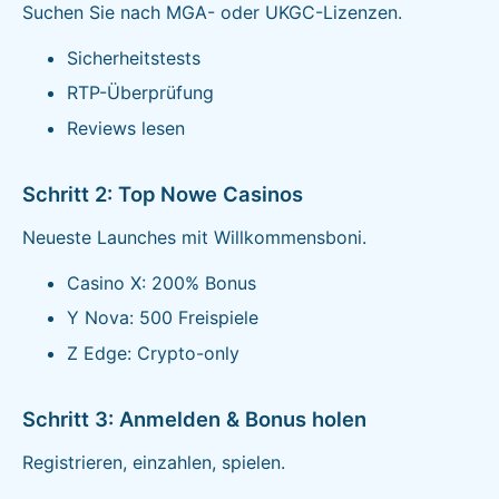
Suchen Sie nach MGA- oder UKGC-Lizenzen.
Sicherheitstests
RTP-Überprüfung
Reviews lesen
Schritt 2: Top Nowe Casinos
Neueste Launches mit Willkommensboni.
Casino X: 200% Bonus
Y Nova: 500 Freispiele
Z Edge: Crypto-only
Schritt 3: Anmelden & Bonus holen
Registrieren, einzahlen, spielen.