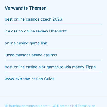
Verwandte Themen
best online casinos czech 2026
ice casino online review Übersicht
online casino game link
lucha maniacs online casinos
best online casino slot games to win money Tipps
www extreme casino Guide
© farmhouseevanston.com — Willkommen bei Farmhouse