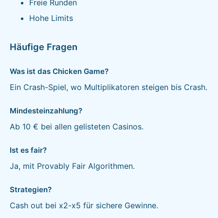
Freie Runden
Hohe Limits
Häufige Fragen
Was ist das Chicken Game?
Ein Crash-Spiel, wo Multiplikatoren steigen bis Crash.
Mindesteinzahlung?
Ab 10 € bei allen gelisteten Casinos.
Ist es fair?
Ja, mit Provably Fair Algorithmen.
Strategien?
Cash out bei x2-x5 für sichere Gewinne.