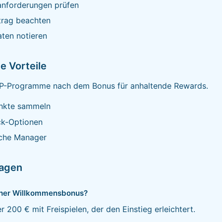
nforderungen prüfen
trag beachten
ten notieren
e Vorteile
IP-Programme nach dem Bonus für anhaltende Rewards.
nkte sammeln
k-Optionen
iche Manager
ragen
hoher Willkommensbonus?
r 200 € mit Freispielen, der den Einstieg erleichtert.