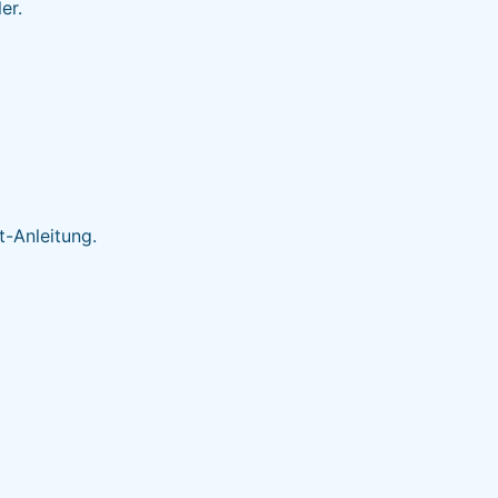
er.
t-Anleitung.