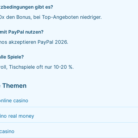
zbedingungen gibt es?
0x den Bonus, bei Top-Angeboten niedriger.
 mit PayPal nutzen?
inos akzeptieren PayPal 2026.
alle Spiele?
oll, Tischspiele oft nur 10-20 %.
e Themen
nline casino
ino real money
 casino