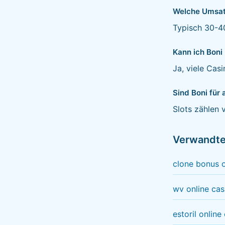
Welche Umsat
Typisch 30-4
Kann ich Boni
Ja, viele Cas
Sind Boni für 
Slots zählen v
Verwandt
clone bonus o
wv online cas
estoril online