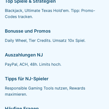
Top Spiele & Strategien
Blackjack, Ultimate Texas Hold'em. Tipp: Promo-
Codes tracken.
Bonusse und Promos
Daily Wheel, Tier Credits. Umsatz 10x Spiel.
Auszahlungen NJ
PayPal, ACH, 48h. Limits hoch.
Tipps für NJ-Spieler
Responsible Gaming Tools nutzen, Rewards
maximieren.
Häufige Fragen