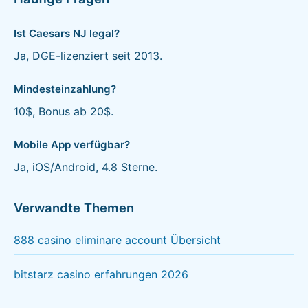
Ist Caesars NJ legal?
Ja, DGE-lizenziert seit 2013.
Mindesteinzahlung?
10$, Bonus ab 20$.
Mobile App verfügbar?
Ja, iOS/Android, 4.8 Sterne.
Verwandte Themen
888 casino eliminare account Übersicht
bitstarz casino erfahrungen 2026