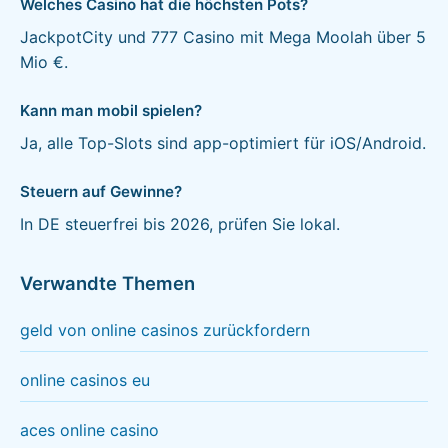
Welches Casino hat die höchsten Pots?
JackpotCity und 777 Casino mit Mega Moolah über 5
Mio €.
Kann man mobil spielen?
Ja, alle Top-Slots sind app-optimiert für iOS/Android.
Steuern auf Gewinne?
In DE steuerfrei bis 2026, prüfen Sie lokal.
Verwandte Themen
geld von online casinos zurückfordern
online casinos eu
aces online casino