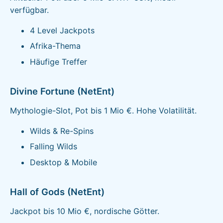
verfügbar.
4 Level Jackpots
Afrika-Thema
Häufige Treffer
Divine Fortune (NetEnt)
Mythologie-Slot, Pot bis 1 Mio €. Hohe Volatilität.
Wilds & Re-Spins
Falling Wilds
Desktop & Mobile
Hall of Gods (NetEnt)
Jackpot bis 10 Mio €, nordische Götter.