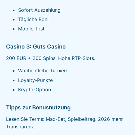
Sofort Auszahlung
Tägliche Boni
Mobile-first
Casino 3: Guts Casino
200 EUR + 200 Spins. Hohe RTP-Slots.
Wöchentliche Turniere
Loyalty-Punkte
Krypto-Option
Tipps zur Bonusnutzung
Lesen Sie Terms: Max-Bet, Spielbeitrag. 2026 mehr
Transparenz.