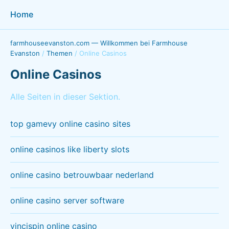
Home
farmhouseevanston.com — Willkommen bei Farmhouse
Evanston
/
Themen
/
Online Casinos
Online Casinos
Alle Seiten in dieser Sektion.
top gamevy online casino sites
online casinos like liberty slots
online casino betrouwbaar nederland
online casino server software
vincispin online casino