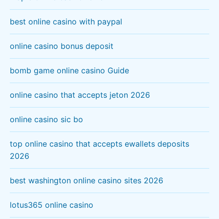
best online casino with paypal
online casino bonus deposit
bomb game online casino Guide
online casino that accepts jeton 2026
online casino sic bo
top online casino that accepts ewallets deposits
2026
best washington online casino sites 2026
lotus365 online casino