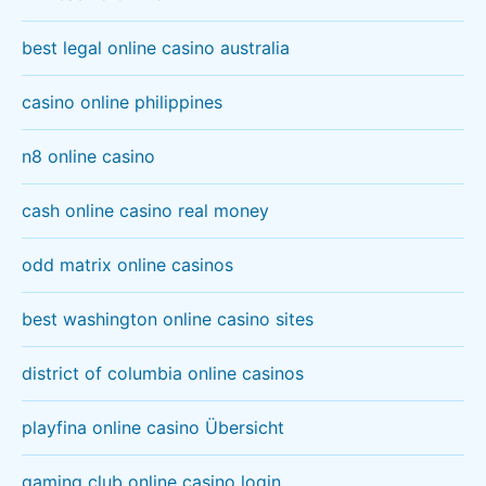
best legal online casino australia
casino online philippines
n8 online casino
cash online casino real money
odd matrix online casinos
best washington online casino sites
district of columbia online casinos
playfina online casino Übersicht
gaming club online casino login