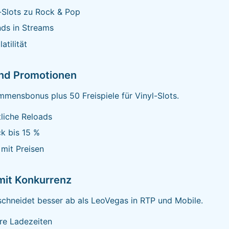
Slots zu Rock & Pop
nds in Streams
atilität
nd Promotionen
mensbonus plus 50 Freispiele für Vinyl-Slots.
liche Reloads
k bis 15 %
 mit Preisen
mit Konkurrenz
schneidet besser ab als LeoVegas in RTP und Mobile.
re Ladezeiten