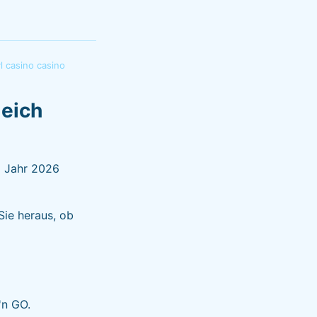
yl casino casino
leich
Im Jahr 2026
Sie heraus, ob
'n GO.