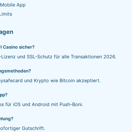
 Mobile App
Limits
ragen
yl Casino sicher?
Lizenz und SSL-Schutz für alle Transaktionen 2026.
ungsmethoden?
Paysafecard und Krypto wie Bitcoin akzeptiert.
App?
ps für iOS und Android mit Push-Boni.
hlung?
ofortiger Gutschrift.