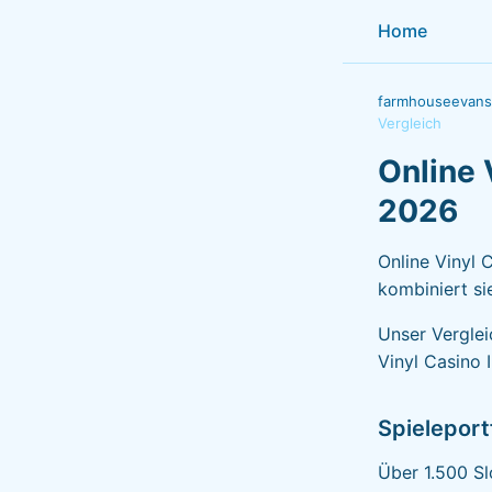
Home
farmhouseevans
Vergleich
Online 
2026
Online Vinyl 
kombiniert si
Unser Verglei
Vinyl Casino I
Spieleport
Über 1.500 Sl