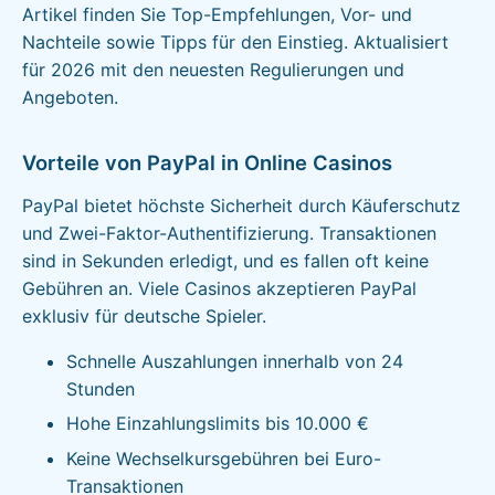
Artikel finden Sie Top-Empfehlungen, Vor- und
Nachteile sowie Tipps für den Einstieg. Aktualisiert
für 2026 mit den neuesten Regulierungen und
Angeboten.
Vorteile von PayPal in Online Casinos
PayPal bietet höchste Sicherheit durch Käuferschutz
und Zwei-Faktor-Authentifizierung. Transaktionen
sind in Sekunden erledigt, und es fallen oft keine
Gebühren an. Viele Casinos akzeptieren PayPal
exklusiv für deutsche Spieler.
Schnelle Auszahlungen innerhalb von 24
Stunden
Hohe Einzahlungslimits bis 10.000 €
Keine Wechselkursgebühren bei Euro-
Transaktionen