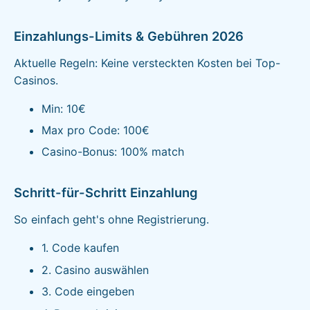
Einzahlungs-Limits & Gebühren 2026
Aktuelle Regeln: Keine versteckten Kosten bei Top-
Casinos.
Min: 10€
Max pro Code: 100€
Casino-Bonus: 100% match
Schritt-für-Schritt Einzahlung
So einfach geht's ohne Registrierung.
1. Code kaufen
2. Casino auswählen
3. Code eingeben