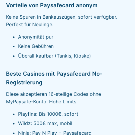
Vorteile von Paysafecard anonym
Keine Spuren in Bankauszügen, sofort verfügbar.
Perfekt für Neulinge.
Anonymität pur
Keine Gebühren
Überall kaufbar (Tankis, Kioske)
Beste Casinos mit Paysafecard No-
Registrierung
Diese akzeptieren 16-stellige Codes ohne
MyPaysafe-Konto. Hohe Limits.
Playfina: Bis 1000€, sofort
Wildz: 500€ max, mobil
Ninja: Pay N Play + Paysafecard