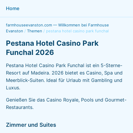
Home
farmhouseevanston.com — Willkommen bei Farmhouse
Evanston
/
Themen
/
pestana hotel casino park funchal
Pestana Hotel Casino Park
Funchal 2026
Pestana Hotel Casino Park Funchal ist ein 5-Sterne-
Resort auf Madeira. 2026 bietet es Casino, Spa und
Meerblick-Suiten. Ideal für Urlaub mit Gambling und
Luxus.
Genießen Sie das Casino Royale, Pools und Gourmet-
Restaurants.
Zimmer und Suites