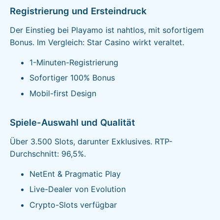
Registrierung und Ersteindruck
Der Einstieg bei Playamo ist nahtlos, mit sofortigem
Bonus. Im Vergleich: Star Casino wirkt veraltet.
1-Minuten-Registrierung
Sofortiger 100% Bonus
Mobil-first Design
Spiele-Auswahl und Qualität
Über 3.500 Slots, darunter Exklusives. RTP-
Durchschnitt: 96,5%.
NetEnt & Pragmatic Play
Live-Dealer von Evolution
Crypto-Slots verfügbar