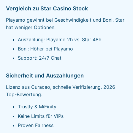
Vergleich zu Star Casino Stock
Playamo gewinnt bei Geschwindigkeit und Boni. Star
hat weniger Optionen.
Auszahlung: Playamo 2h vs. Star 48h
Boni: Höher bei Playamo
Support: 24/7 Chat
Sicherheit und Auszahlungen
Lizenz aus Curacao, schnelle Verifizierung. 2026
Top-Bewertung.
Trustly & MiFinity
Keine Limits für VIPs
Proven Fairness