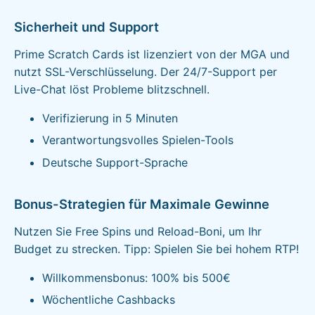
Sicherheit und Support
Prime Scratch Cards ist lizenziert von der MGA und
nutzt SSL-Verschlüsselung. Der 24/7-Support per
Live-Chat löst Probleme blitzschnell.
Verifizierung in 5 Minuten
Verantwortungsvolles Spielen-Tools
Deutsche Support-Sprache
Bonus-Strategien für Maximale Gewinne
Nutzen Sie Free Spins und Reload-Boni, um Ihr
Budget zu strecken. Tipp: Spielen Sie bei hohem RTP!
Willkommensbonus: 100% bis 500€
Wöchentliche Cashbacks