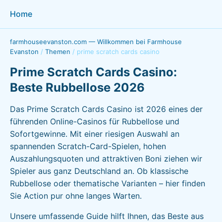
Home
farmhouseevanston.com — Willkommen bei Farmhouse
Evanston
/
Themen
/
prime scratch cards casino
Prime Scratch Cards Casino:
Beste Rubbellose 2026
Das Prime Scratch Cards Casino ist 2026 eines der
führenden Online-Casinos für Rubbellose und
Sofortgewinne. Mit einer riesigen Auswahl an
spannenden Scratch-Card-Spielen, hohen
Auszahlungsquoten und attraktiven Boni ziehen wir
Spieler aus ganz Deutschland an. Ob klassische
Rubbellose oder thematische Varianten – hier finden
Sie Action pur ohne langes Warten.
Unsere umfassende Guide hilft Ihnen, das Beste aus