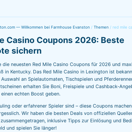
ton.com — Willkommen bei Farmhouse Evanston
/
Themen
/
red mile 
le Casino Coupons 2026: Beste
te sichern
e die neuesten Red Mile Casino Coupons für 2026 und maxi
aß in Kentucky. Das Red Mile Casino in Lexington ist bekann
Auswahl an Spielautomaten, Tischspielen und Pferderennen
tscheinen erhalten Sie Boni, Freispiele und Cashback-Ange
l einen echten Boost geben.
uling oder erfahrener Spieler sind – diese Coupons machen
rgesslich. Wir haben die besten Deals von offiziellen Quell
 zusammengetragen, inklusive Tipps zur Einlösung und Bed
ld und spielen Sie länger!