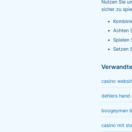
Nutzen Sie un
sicher zu spie
Kombini
Achten 
Spielen 
Setzen S
Verwandt
casino websi
dehlers hand
boogeyman bl
casino mit s