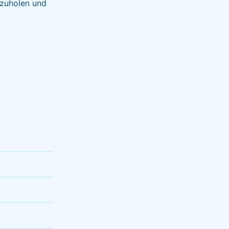
szuholen und