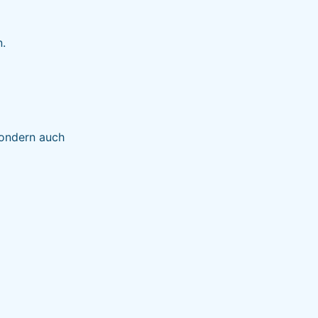
n.
sondern auch