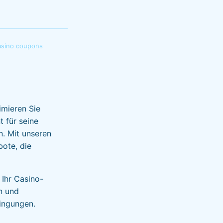
casino coupons
mieren Sie
t für seine
. Mit unseren
bote, die
 Ihr Casino-
en und
ingungen.