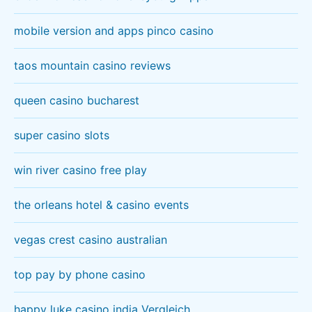
mobile version and apps pinco casino
taos mountain casino reviews
queen casino bucharest
super casino slots
win river casino free play
the orleans hotel & casino events
vegas crest casino australian
top pay by phone casino
happy luke casino india Vergleich