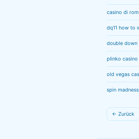
casino di rom
dq11 how to w
double down 
plinko casin
old vegas cas
spin madness
← Zurück