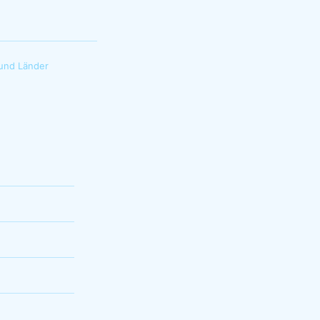
und Länder