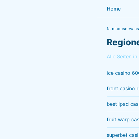
Home
farmhouseevans
Region
Alle Seiten in
ice casino 60
front casino 
best ipad cas
fruit warp ca
superbet casi