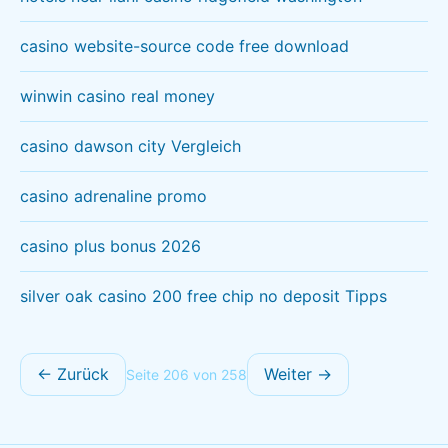
casino website-source code free download
winwin casino real money
casino dawson city Vergleich
casino adrenaline promo
casino plus bonus 2026
silver oak casino 200 free chip no deposit Tipps
← Zurück
Weiter →
Seite 206 von 258